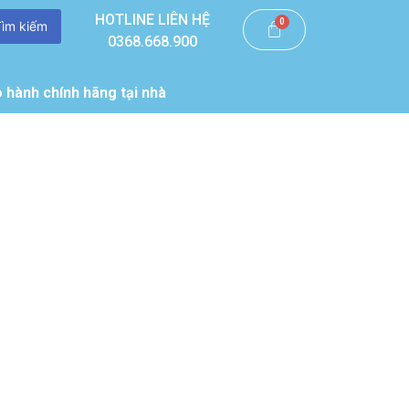
HOTLINE LIÊN HỆ
Tìm kiếm
0368.668.900
 hành chính hãng tại nhà