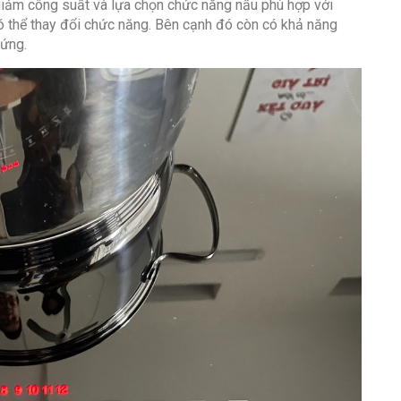
 giảm công suất và lựa chọn chức năng nấu phù hợp với
ó thể thay đổi chức năng. Bên cạnh đó còn có khả năng
 ứng.