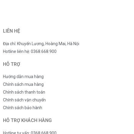
LIÊN HỆ
Địa chỉ: Khuyến Lương, Hoàng Mai, Hà Nội
Hotline liên hệ: 0368.668.900
HỖ TRỢ
Hướng dẫn mua hàng
Chính sách mua hàng
Chính sách thanh toán
Chính sách vận chuyển
Chính sách bảo hành
HỖ TRỢ KHÁCH HÀNG
Hotline tư vấn: 0368.668.900