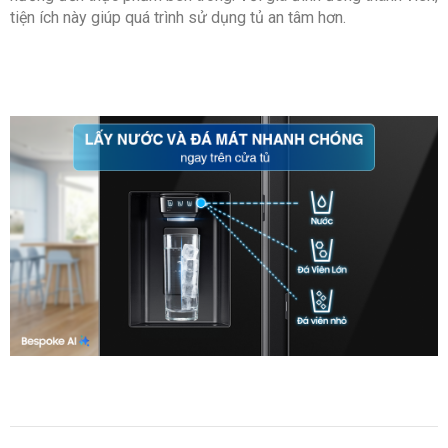
tiện ích này giúp quá trình sử dụng tủ an tâm hơn.