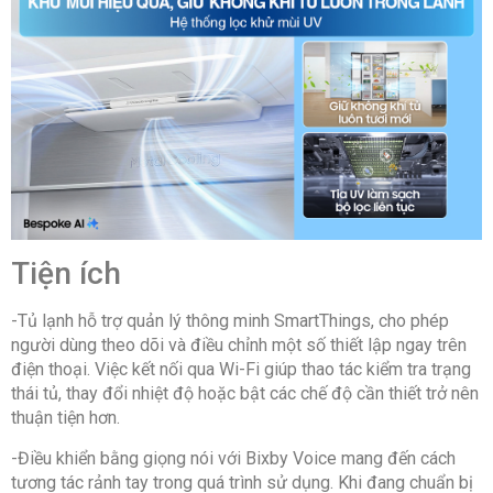
Tiện ích
-Tủ lạnh hỗ trợ quản lý thông minh SmartThings, cho phép
người dùng theo dõi và điều chỉnh một số thiết lập ngay trên
điện thoại. Việc kết nối qua Wi-Fi giúp thao tác kiểm tra trạng
thái tủ, thay đổi nhiệt độ hoặc bật các chế độ cần thiết trở nên
thuận tiện hơn.
-Điều khiển bằng giọng nói với Bixby Voice mang đến cách
tương tác rảnh tay trong quá trình sử dụng. Khi đang chuẩn bị