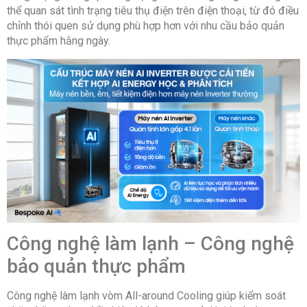
thể quan sát tình trạng tiêu thụ điện trên điện thoại, từ đó điều
chỉnh thói quen sử dụng phù hợp hơn với nhu cầu bảo quản
thực phẩm hằng ngày.
Công nghệ làm lạnh – Công nghệ
bảo quản thực phẩm
Công nghệ làm lạnh vòm All-around Cooling giúp kiểm soát