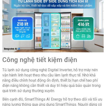
Công nghệ tiết kiệm điện
Tủ lạnh sử dụng công nghệ Digital Inverter, hỗ trợ máy nén
vận hành linh hoạt theo nhu cầu làm lạnh thực tế. Nhờ khả
năng điều chỉnh hoạt động ổn định, thiết bị hạn chế hao phí
điện năng không cần thiết và duy trì hiệu quả bảo quản trong
quá trình sử dụng thường xuyên.
Bên cạnh đó, SmartThings AI Energy hỗ trợ theo dõi và tối ưu
năng lượng thông qua ứng dụng SmartThings. Người dùng có