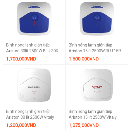
Bình nóng lạnh gián tiếp
Bình nóng lạnh gián tiếp
Ariston 30lít 2500W BLU 30R
Ariston 15lít 2500W BLU 15R
1,700,000
VND
1,600,000
VND
Bình nóng lạnh gián tiếp
Bình nóng lạnh gián tiếp
Ariston 30 lít 2500W Vitaly
Ariston 15 lít 2500W Vitaly
1,200,000
VND
1,075,000
VND