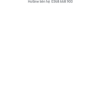
Hotline liên hệ: 0368.668.900