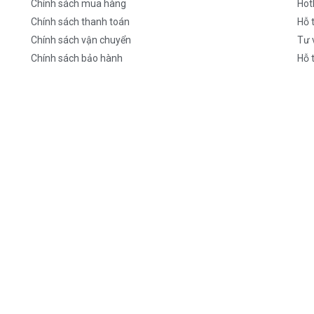
Chính sách mua hàng
Hot
Chính sách thanh toán
Hỗ 
Chính sách vận chuyển
Tư 
Chính sách bảo hành
Hỗ 